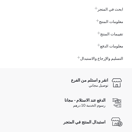
ابحث في المتجر
معلومات المنتج
تقييمات المنتج
معلومات الدفع
التسليم والإرجاع والاستبدال
انقر و استلم من الفرع
توصيل مجاني
الدفع عند الاستلام - مجانا
رسوم الخدمة 10 درهم
استبدال المنتج في المتجر