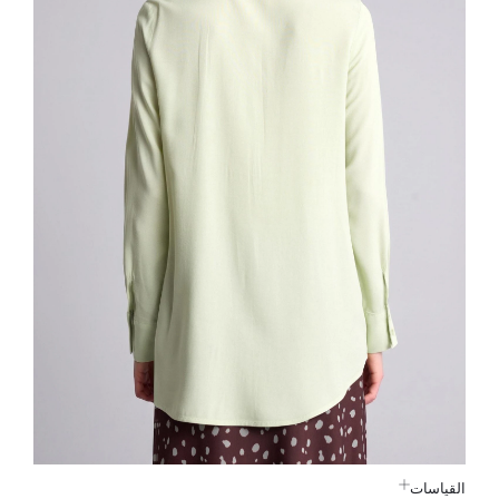
القياسات