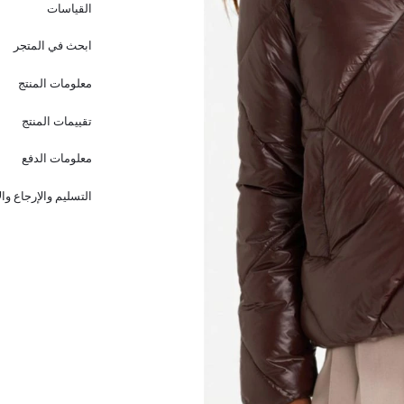
القياسات
ابحث في المتجر
معلومات المنتج
تقييمات المنتج
معلومات الدفع
التسليم والإرجاع وا