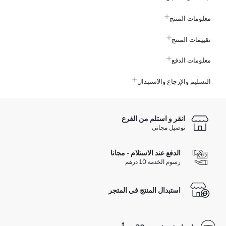
معلومات المنتج
تقييمات المنتج
معلومات الدفع
التسليم والإرجاع والاستبدال
انقر و استلم من الفرع
توصيل مجاني
الدفع عند الاستلام - مجانا
رسوم الخدمة 10 درهم
استبدال المنتج في المتجر