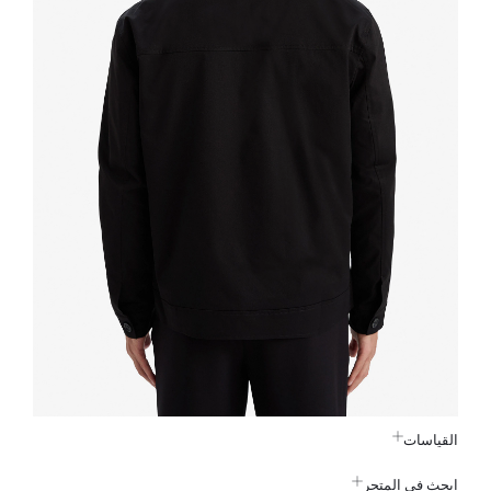
القياسات
ابحث في المتجر