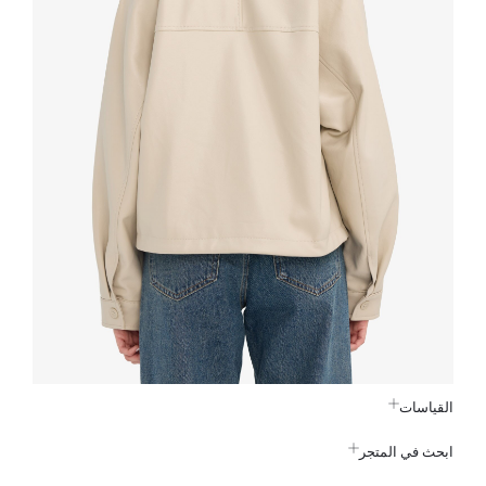
القياسات
ابحث في المتجر