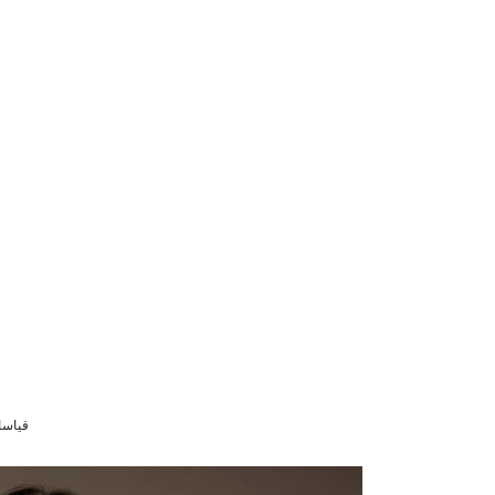
قياسات الموديل