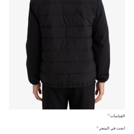
القياسات
ابحث في المتجر