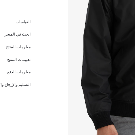
القياسات
ابحث في المتجر
معلومات المنتج
تقييمات المنتج
معلومات الدفع
التسليم والإرجاع وا