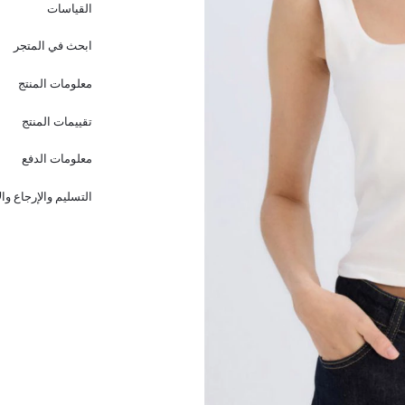
القياسات
ابحث في المتجر
معلومات المنتج
تقييمات المنتج
معلومات الدفع
التسليم والإرجاع وا