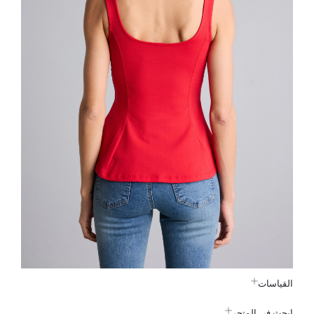
القياسات
ابحث في المتجر