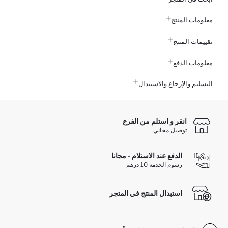
معلومات المنتج
تقييمات المنتج
معلومات الدفع
التسليم والإرجاع والاستبدال
انقر و استلم من الفرع
توصيل مجاني
الدفع عند الاستلام - مجانا
رسوم الخدمة 10 درهم
استبدال المنتج في المتجر