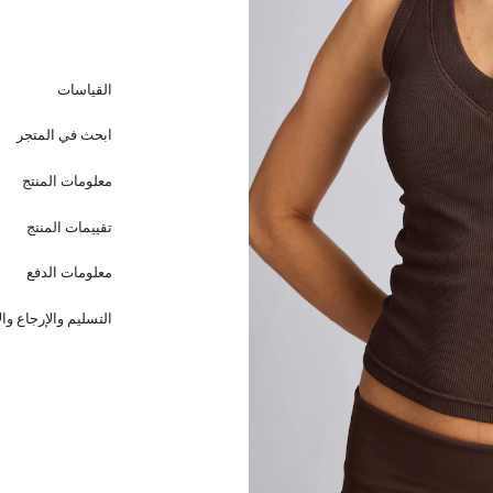
القياسات
ابحث في المتجر
معلومات المنتج
تقييمات المنتج
معلومات الدفع
التسليم والإرجاع وا