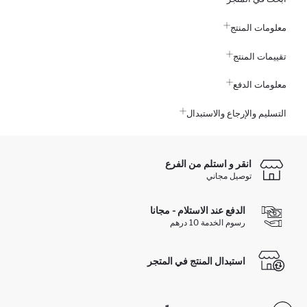
معلومات المنتج
تقييمات المنتج
معلومات الدفع
التسليم والإرجاع والاستبدال
انقر و استلم من الفرع
توصيل مجاني
الدفع عند الاستلام - مجانا
رسوم الخدمة 10 درهم
استبدال المنتج في المتجر