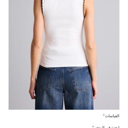
القياسات
ابحث في المتجر