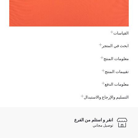
القياسات
ابحث في المتجر
معلومات المنتج
تقييمات المنتج
معلومات الدفع
التسليم والإرجاع والاستبدال
انقر و استلم من الفرع
توصيل مجاني