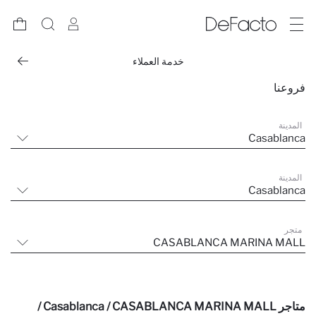
خدمة العملاء
فروعنا
المدينة
Casablanca
المدينة
Casablanca
متجر
CASABLANCA MARINA MALL
متاجر Casablanca / CASABLANCA MARINA MALL /