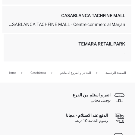
CASABLANCA TACHFINE MALL
DEFACTO STORE - CASABLANCA TACHFINE MALL - Centre commercial Marjan...
TEMARA RETAIL PARK
.
الصفحة الرئيسية
المتاجر و الفروع | ديفاكتو
Casablanca
Casablanca
انقر و استلم من الفرع
توصيل مجاني
الدفع عند الاستلام - مجانا
رسوم الخدمة 10 درهم