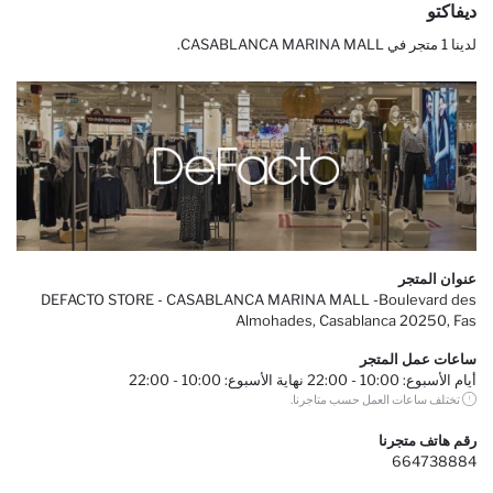
ديفاكتو
لدينا 1 متجر في CASABLANCA MARINA MALL.
عنوان المتجر
DEFACTO STORE - CASABLANCA MARINA MALL -Boulevard des
Almohades, Casablanca 20250, Fas
ساعات عمل المتجر
أيام الأسبوع: 10:00 - 22:00 نهاية الأسبوع: 10:00 - 22:00
تختلف ساعات العمل حسب متاجرنا.
رقم هاتف متجرنا
664738884