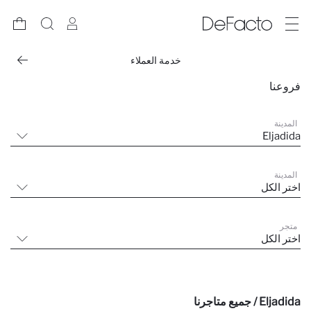
خدمة العملاء
فروعنا
المدينة
Eljadida
المدينة
اختر الكل
متجر
اختر الكل
Eljadida / جميع متاجرنا