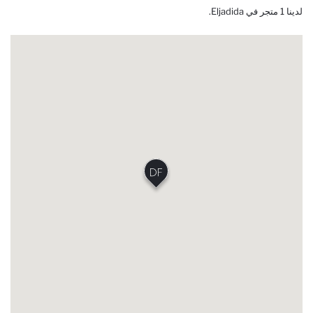
لدينا 1 متجر في Eljadida.