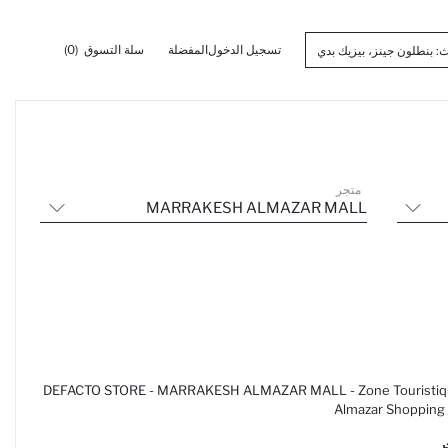
تسجيل الدخول
المفضلة
سلة التسوق
(0)
متجر
MARRAKESH ALMAZAR MALL
DEFACTO STORE - MARRAKESH ALMAZAR MALL - Zone Touristiqu
Almazar Shopping 
ر