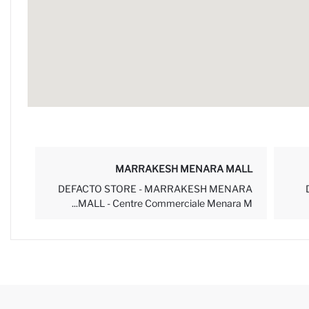
MARRAKESH MENARA MALL
DEFACTO STORE - MARRAKESH MENARA
MALL - Centre Commerciale Menara M...