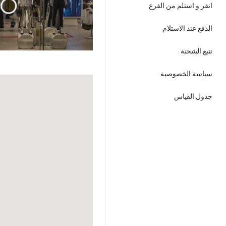
انقر و استلم من الفرع
الدفع عند الاستلام
تتبع الشحنة
سياسة الخصوصية
جدول القياس