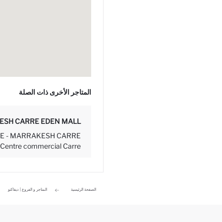
المتاجر الأخرى ذات الصلة
SH CARRE EDEN MALL
E - MARRAKESH CARRE
entre commercial Carre...
الصفحة الرئيسية
المتاجر و الفروع | ديفاكتو