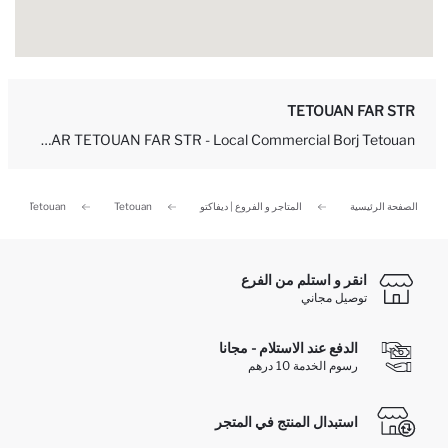
TETOUAN FAR STR
DEFACTO STORE - MAR TETOUAN FAR STR - Local Commercial Borj Tetouan...
الصفحة الرئيسية
المتاجر و الفروع | ديفاكتو
Tetouan
Tetouan
انقر و استلم من الفرع
توصيل مجاني
الدفع عند الاستلام - مجانا
رسوم الخدمة 10 درهم
استبدال المنتج في المتجر