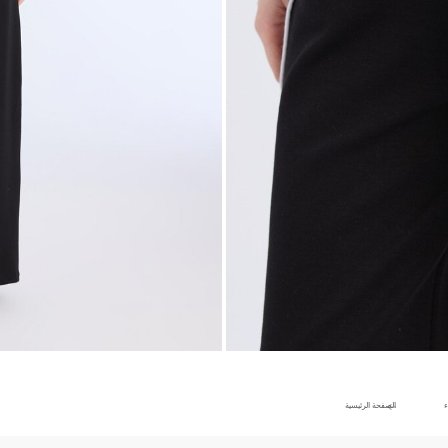
ء
الصفحة الرئيسية