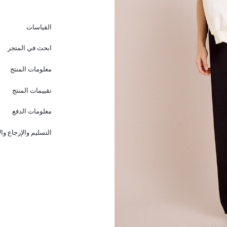
القياسات
ابحث في المتجر
معلومات المنتج
تقييمات المنتج
معلومات الدفع
التسليم والإرجاع وا