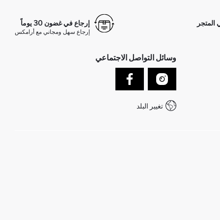
 المتجر
إرجاع في غضون 30 يوماً
إرجاع سهل ومجاني مع أرامكس
وسائل التواصل الاجتماعي
تغيير البلد