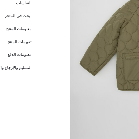
القياسات
ابحث في المتجر
معلومات المنتج
تقييمات المنتج
معلومات الدفع
التسليم والإرجاع وا