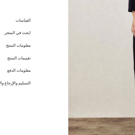
القياسات
ابحث في المتجر
معلومات المنتج
تقييمات المنتج
معلومات الدفع
التسليم والإرجاع وا