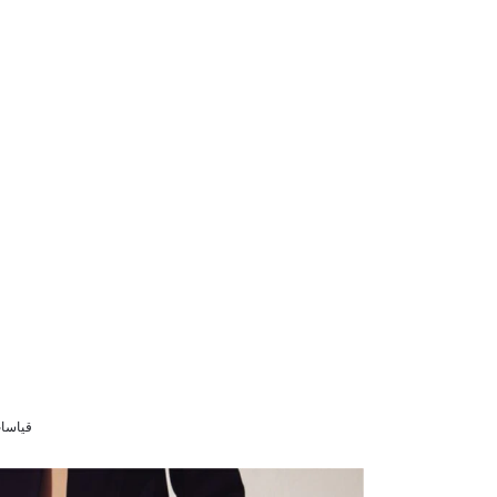
قياسات الموديل 