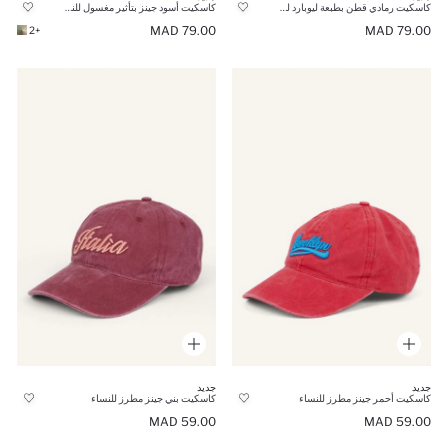
كاسكيت رمادي قطن بطبعة ليوبارد للنساء
كاسكيت أسود جينز بتأثير مغسول للنساء
79.00 MAD
79.00 MAD
+2
جديد
جديد
كاسكيت أحمر جينز مطرز للنساء
كاسكيت بني جينز مطرز للنساء
59.00 MAD
59.00 MAD