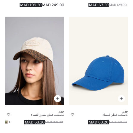
199.20 MAD
249.00 MAD
63.20 MAD
129.00 MAD
جديد
جديد
كاسكيت قطن للنساء
كاسكيت قطن مطرز للنساء
63.20 MAD
63.20 MAD
169.00 MAD
+1
169.00 MAD