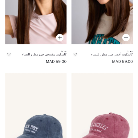
جديد
جديد
كاسكيت أخضر جينز مطرز للنساء
كاسكيت بنفسجي جينز مطرز للنساء
59.00 MAD
59.00 MAD