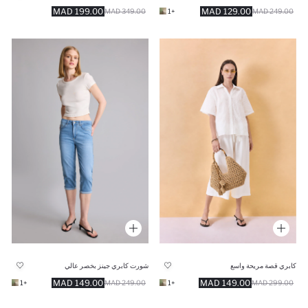
199.00 MAD
129.00 MAD
349.00 MAD
+1
249.00 MAD
كابري قصة مريحة واسع
شورت كابري جينز بخصر عالي
149.00 MAD
149.00 MAD
+1
249.00 MAD
+1
299.00 MAD