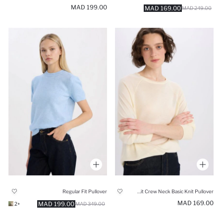
199.00 MAD
169.00 MAD
249.00 MAD
Regular Fit Pullover
Regular Fit Crew Neck Basic Knit Pullover
169.00 MAD
199.00 MAD
+2
349.00 MAD