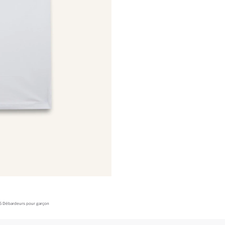
5 Débardeurs pour garçon