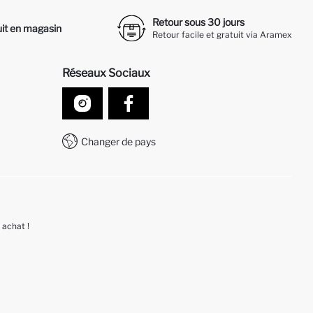
Retour sous 30 jours
it en magasin
Retour facile et gratuit via Aramex
Réseaux Sociaux
Changer de pays
 achat !