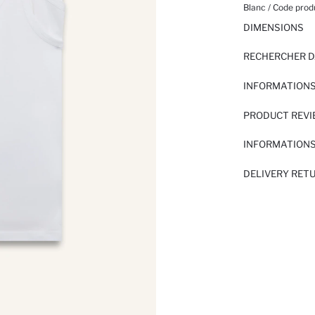
Blanc / Code produ
DIMENSIONS
RECHERCHER D
INFORMATIONS
PRODUCT REV
INFORMATIONS
DELIVERY RET