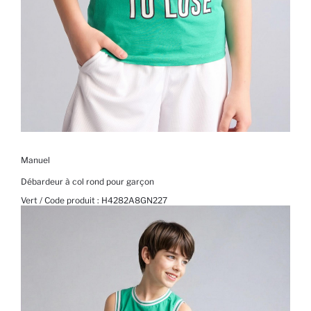
Manuel
Débardeur à col rond pour garçon
Vert / Code produit :
H4282A8GN227