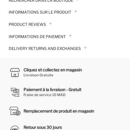
RECHERCHER DANS LA BOUTIQUE
INFORMATIONS SUR LE PRODUIT
PRODUCT REVIEWS
INFORMATIONS DE PAIEMENT
DELIVERY RETURNS AND EXCHANGES
Cliquez et collectez en magasin
Livraison Gratuite
Paiement à la livraison - Gratuit
Fraise de service 10 MAD
Remplacement de produit en magasin
Retour sous 30 jours