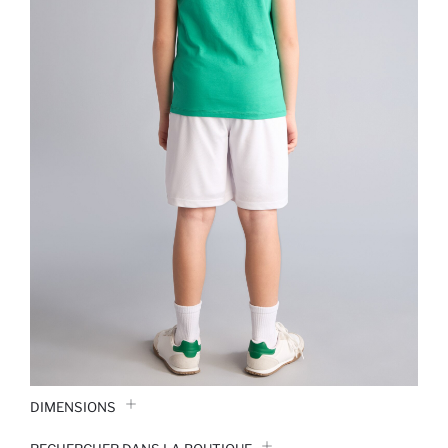
DIMENSIONS