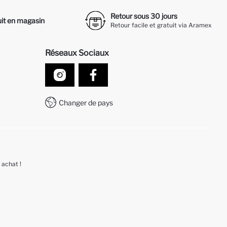
Retour sous 30 jours
it en magasin
Retour facile et gratuit via Aramex
Réseaux Sociaux
Changer de pays
 achat !