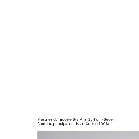
Mesures du modèle 8/9 Ans (134 cm) Beden
Contenu principal du tissu : Cotton 100%