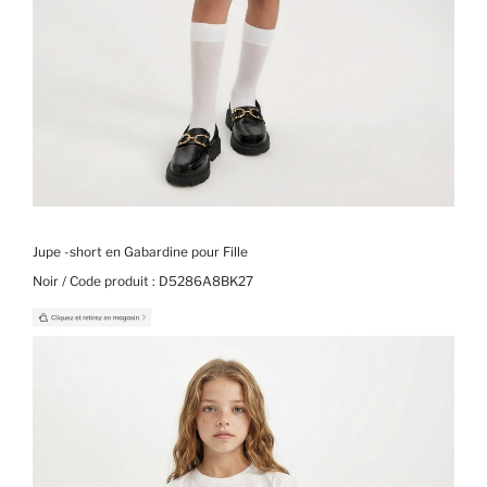
Jupe -short en Gabardine pour Fille
Noir / Code produit :
D5286A8BK27