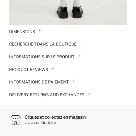
DIMENSIONS
RECHERCHER DANS LA BOUTIQUE
INFORMATIONS SUR LE PRODUIT
PRODUCT REVIEWS
INFORMATIONS DE PAIEMENT
DELIVERY RETURNS AND EXCHANGES
Cliquez et collectez en magasin
Livraison Gratuite