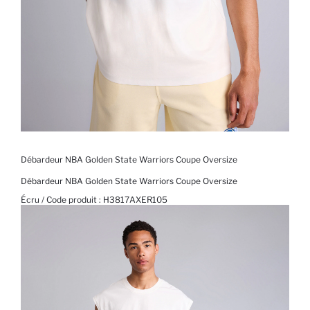
Débardeur NBA Golden State Warriors Coupe Oversize
Débardeur NBA Golden State Warriors Coupe Oversize
Écru / Code produit :
H3817AXER105