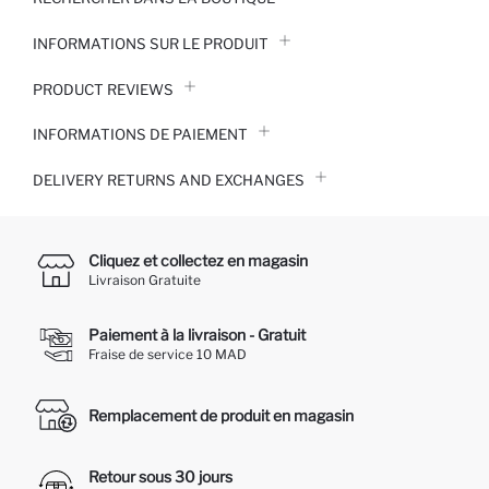
INFORMATIONS SUR LE PRODUIT
PRODUCT REVIEWS
INFORMATIONS DE PAIEMENT
DELIVERY RETURNS AND EXCHANGES
Cliquez et collectez en magasin
Livraison Gratuite
Paiement à la livraison - Gratuit
Fraise de service 10 MAD
Remplacement de produit en magasin
Retour sous 30 jours