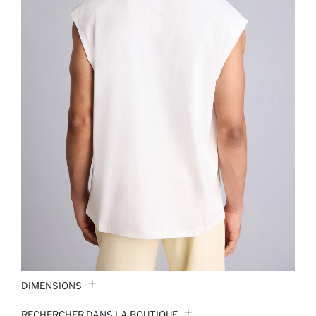
DIMENSIONS
RECHERCHER DANS LA BOUTIQUE