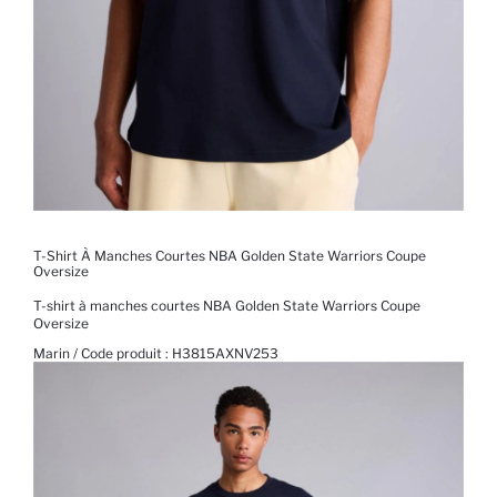
T-Shirt À Manches Courtes NBA Golden State Warriors Coupe
Oversize
T-shirt à manches courtes NBA Golden State Warriors Coupe
Oversize
Marin / Code produit :
H3815AXNV253