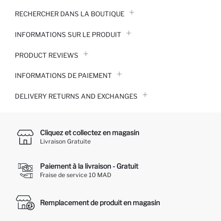
RECHERCHER DANS LA BOUTIQUE
INFORMATIONS SUR LE PRODUIT
PRODUCT REVIEWS
INFORMATIONS DE PAIEMENT
DELIVERY RETURNS AND EXCHANGES
Cliquez et collectez en magasin
Livraison Gratuite
Paiement à la livraison - Gratuit
Fraise de service 10 MAD
Remplacement de produit en magasin