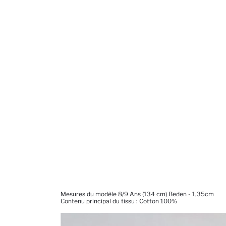
Mesures du modèle 8/9 Ans (134 cm) Beden - 1,35cm
Contenu principal du tissu : Cotton 100%