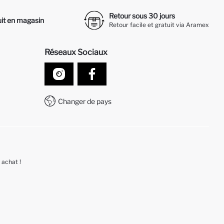
Retour sous 30 jours
it en magasin
Retour facile et gratuit via Aramex
Réseaux Sociaux
Changer de pays
 achat !