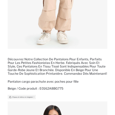
Découvrez Notre Collection De Pantalons Pour Enfants, Parfaits
Pour Les Petites Fashionistas En Herbe. Fabriqués Avec Soin Et
Style, Ces Pantalons En Tissu Tissé Sont Indispensables Pour Toute
Garde-Robe Jeune Et Branchée. Disponible En Beige Pour Une
Touche De Sophistication Printanière. Commandez Dès Maintenant!
Pantalon cargo parachute avec poches pour fille
Beige / Code produit :
E0162A8BG775