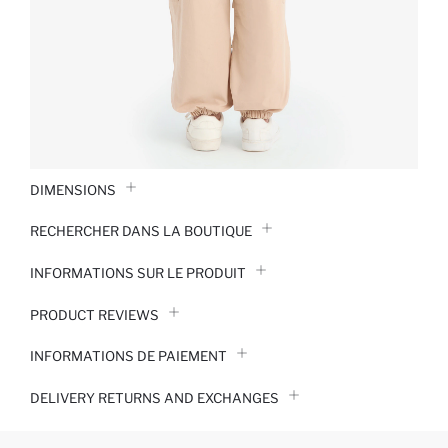
DIMENSIONS
RECHERCHER DANS LA BOUTIQUE
INFORMATIONS SUR LE PRODUIT
PRODUCT REVIEWS
INFORMATIONS DE PAIEMENT
DELIVERY RETURNS AND EXCHANGES