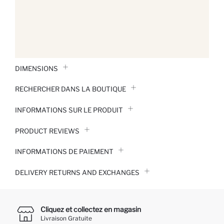
DIMENSIONS
RECHERCHER DANS LA BOUTIQUE
INFORMATIONS SUR LE PRODUIT
PRODUCT REVIEWS
INFORMATIONS DE PAIEMENT
DELIVERY RETURNS AND EXCHANGES
Cliquez et collectez en magasin
Livraison Gratuite