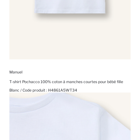
Manuel
T-shirt Pochacco 100% coton à manches courtes pour bébé fille
Blanc / Code produit :
H4861A5WT34