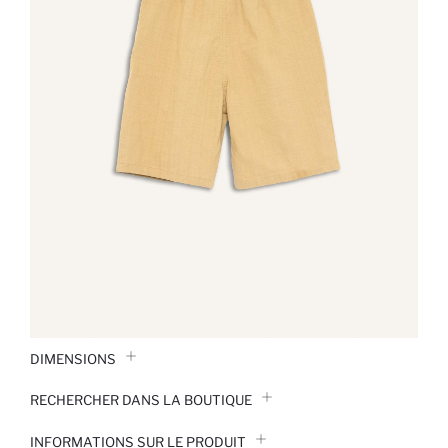
DIMENSIONS
RECHERCHER DANS LA BOUTIQUE
INFORMATIONS SUR LE PRODUIT