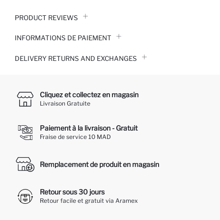
PRODUCT REVIEWS
INFORMATIONS DE PAIEMENT
DELIVERY RETURNS AND EXCHANGES
Cliquez et collectez en magasin
Livraison Gratuite
Paiement à la livraison - Gratuit
Fraise de service 10 MAD
Remplacement de produit en magasin
Retour sous 30 jours
Retour facile et gratuit via Aramex