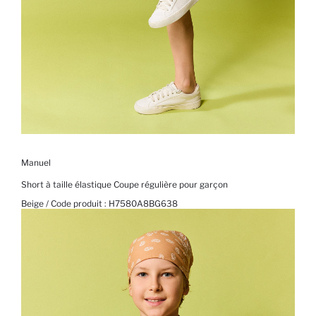
Manuel
Short à taille élastique Coupe régulière pour garçon
Beige / Code produit :
H7580A8BG638