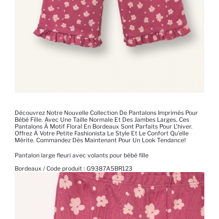
Découvrez Notre Nouvelle Collection De Pantalons Imprimés Pour
Bébé Fille. Avec Une Taille Normale Et Des Jambes Larges, Ces
Pantalons À Motif Floral En Bordeaux Sont Parfaits Pour L'hiver.
Offrez À Votre Petite Fashionista Le Style Et Le Confort Qu'elle
Mérite. Commandez Dès Maintenant Pour Un Look Tendance!
Pantalon large fleuri avec volants pour bébé fille
Bordeaux / Code produit :
G9387A5BR123