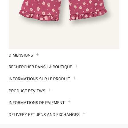
DIMENSIONS
RECHERCHER DANS LA BOUTIQUE
INFORMATIONS SUR LE PRODUIT
PRODUCT REVIEWS
INFORMATIONS DE PAIEMENT
DELIVERY RETURNS AND EXCHANGES