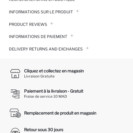
INFORMATIONS SUR LE PRODUIT
PRODUCT REVIEWS
INFORMATIONS DE PAIEMENT
DELIVERY RETURNS AND EXCHANGES
Cliquez et collectez en magasin
Livraison Gratuite
Paiement à la livraison - Gratuit
Fraise de service 10 MAD
Remplacement de produit en magasin
Retour sous 30 jours