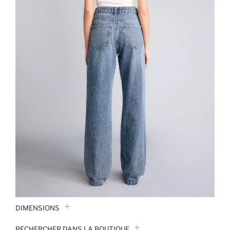
DIMENSIONS
RECHERCHER DANS LA BOUTIQUE