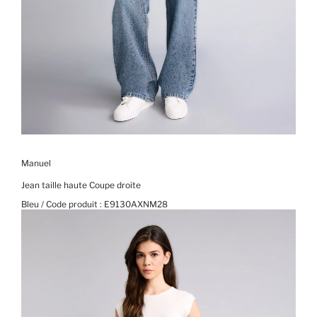
Manuel
Jean taille haute Coupe droite
Bleu / Code produit :
E9130AXNM28