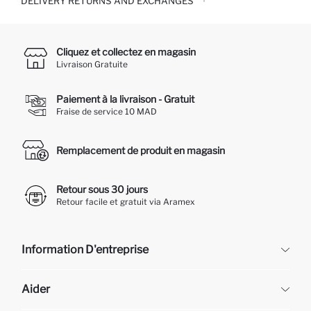
DELIVERY RETURNS AND EXCHANGES
Cliquez et collectez en magasin
Livraison Gratuite
Paiement à la livraison - Gratuit
Fraise de service 10 MAD
Remplacement de produit en magasin
Retour sous 30 jours
Retour facile et gratuit via Aramex
Information D'entreprise
DeFacto
Aider
À propos de nous