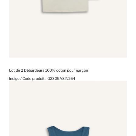
Lot de 2 Débardeurs 100% coton pour garçon
Indigo / Code produit :
G2305A8IN264