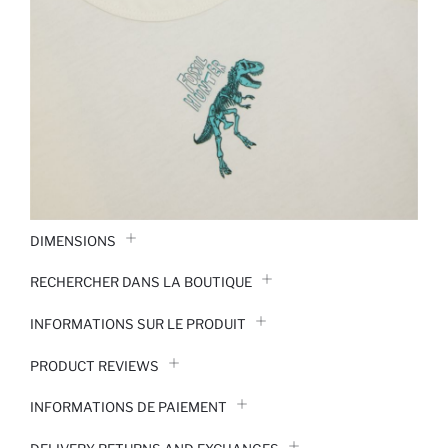
DIMENSIONS
RECHERCHER DANS LA BOUTIQUE
INFORMATIONS SUR LE PRODUIT
PRODUCT REVIEWS
INFORMATIONS DE PAIEMENT