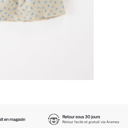
Retour sous 30 jours
it en magasin
Retour facile et gratuit via Aramex