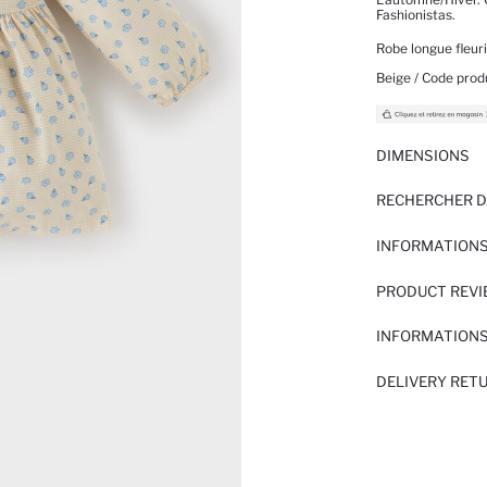
Fashionistas.
Robe longue fleur
Beige / Code produ
DIMENSIONS
RECHERCHER D
INFORMATIONS
PRODUCT REV
INFORMATIONS
DELIVERY RET