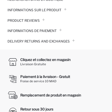
INFORMATIONS SUR LE PRODUIT
PRODUCT REVIEWS
INFORMATIONS DE PAIEMENT
DELIVERY RETURNS AND EXCHANGES
Cliquez et collectez en magasin
Livraison Gratuite
Paiement à la livraison - Gratuit
Fraise de service 10 MAD
Remplacement de produit en magasin
Retour sous 30 jours