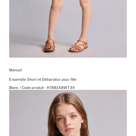
Manuel
Ensemble Short et Débardeur pour fille
Blanc / Code produit :
H7881A8WT34