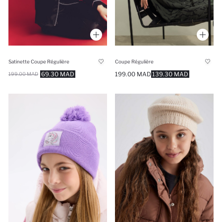
Satinette Coupe Régulière
Coupe Régulière
69.30 MAD
199.00 MAD
139.30 MAD
199.00 MAD