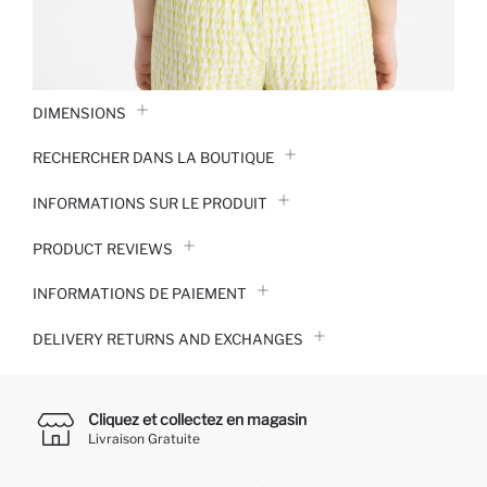
DIMENSIONS
RECHERCHER DANS LA BOUTIQUE
INFORMATIONS SUR LE PRODUIT
PRODUCT REVIEWS
INFORMATIONS DE PAIEMENT
DELIVERY RETURNS AND EXCHANGES
Cliquez et collectez en magasin
Livraison Gratuite