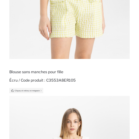
Blouse sans manches pour fille
Écru / Code produit :
C3553A8ER105