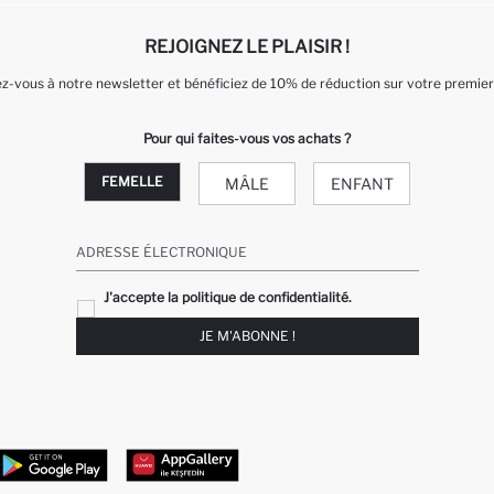
REJOIGNEZ LE PLAISIR !
-vous à notre newsletter et bénéficiez de 10% de réduction sur votre premier
Pour qui faites-vous vos achats ?
FEMELLE
MÂLE
ENFANT
ADRESSE ÉLECTRONIQUE
J'accepte la politique de confidentialité.
JE M'ABONNE !