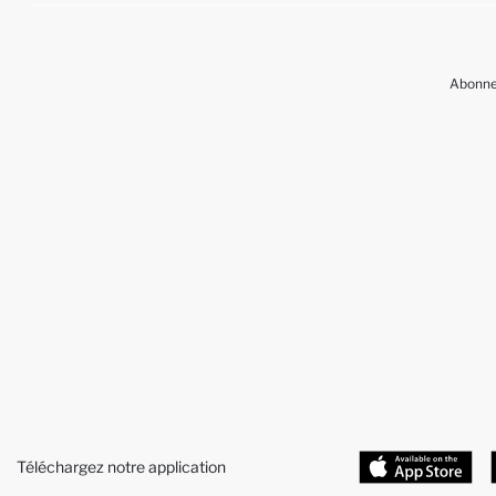
Abonnez
Téléchargez notre application