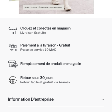
Cliquez et collectez en magasin
Livraison Gratuite
Paiement à la livraison - Gratuit
Fraise de service 10 MAD
Remplacement de produit en magasin
Retour sous 30 jours
Retour facile et gratuit via Aramex
Information D'entreprise
DeFacto