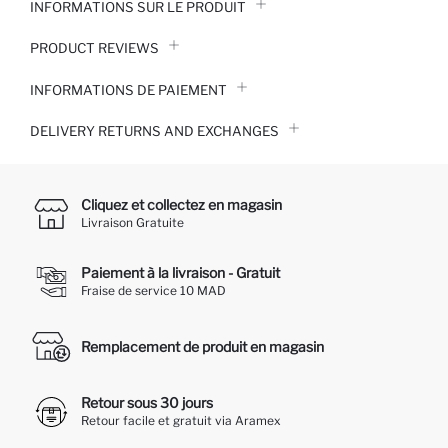
INFORMATIONS SUR LE PRODUIT
PRODUCT REVIEWS
INFORMATIONS DE PAIEMENT
DELIVERY RETURNS AND EXCHANGES
Cliquez et collectez en magasin
Livraison Gratuite
Paiement à la livraison - Gratuit
Fraise de service 10 MAD
Remplacement de produit en magasin
Retour sous 30 jours
Retour facile et gratuit via Aramex