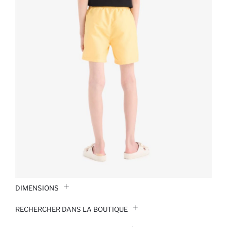
DIMENSIONS
RECHERCHER DANS LA BOUTIQUE