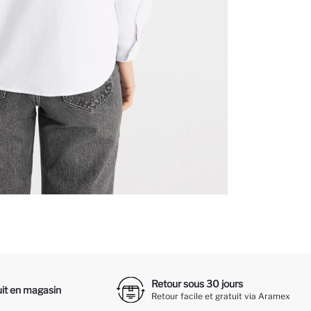
Retour sous 30 jours
it en magasin
Retour facile et gratuit via Aramex