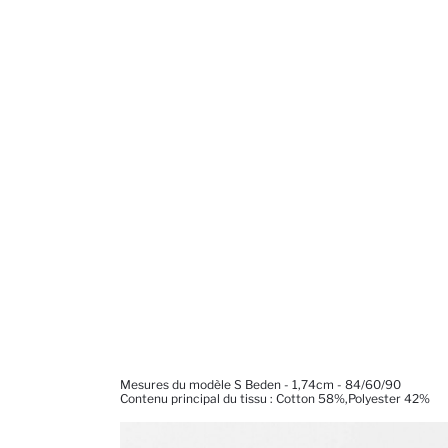
Mesures du modèle S Beden - 1,74cm - 84/60/90
Contenu principal du tissu : Cotton 58%,Polyester 42%