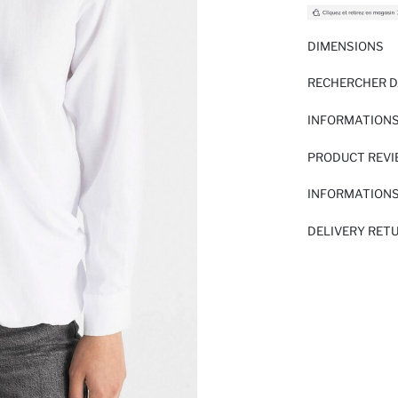
DIMENSIONS
RECHERCHER D
INFORMATIONS
PRODUCT REV
INFORMATIONS
DELIVERY RET