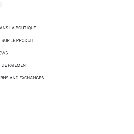
ANS LA BOUTIQUE
 SUR LE PRODUIT
IEWS
 DE PAIEMENT
URNS AND EXCHANGES