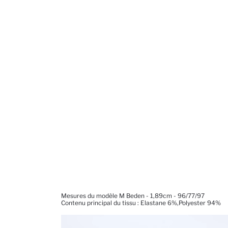
Mesures du modèle M Beden - 1,89cm - 96/77/97
Contenu principal du tissu : Elastane 6%,Polyester 94%