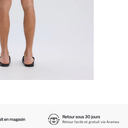
Retour sous 30 jours
it en magasin
Retour facile et gratuit via Aramex