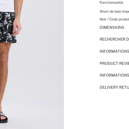
Fonctionnalité.
Short de bain imp
Noir / Code produi
DIMENSIONS
RECHERCHER D
INFORMATIONS
PRODUCT REV
INFORMATIONS
DELIVERY RET