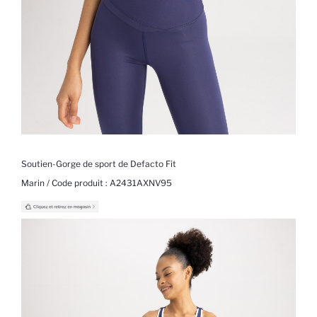
Soutien-Gorge de sport de Defacto Fit
Marin / Code produit :
A2431AXNV95