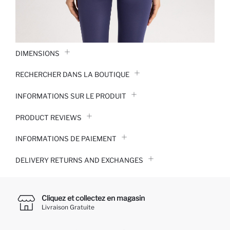
DIMENSIONS
RECHERCHER DANS LA BOUTIQUE
INFORMATIONS SUR LE PRODUIT
PRODUCT REVIEWS
INFORMATIONS DE PAIEMENT
DELIVERY RETURNS AND EXCHANGES
Cliquez et collectez en magasin
Livraison Gratuite