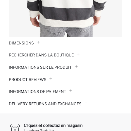
DIMENSIONS
RECHERCHER DANS LA BOUTIQUE
INFORMATIONS SUR LE PRODUIT
PRODUCT REVIEWS
INFORMATIONS DE PAIEMENT
DELIVERY RETURNS AND EXCHANGES
Cliquez et collectez en magasin
Livraison Gratuite