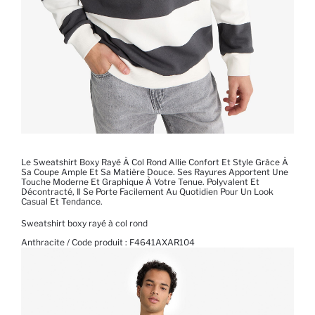
Le Sweatshirt Boxy Rayé À Col Rond Allie Confort Et Style Grâce À
Sa Coupe Ample Et Sa Matière Douce. Ses Rayures Apportent Une
Touche Moderne Et Graphique À Votre Tenue. Polyvalent Et
Décontracté, Il Se Porte Facilement Au Quotidien Pour Un Look
Casual Et Tendance.
Sweatshirt boxy rayé à col rond
Anthracite / Code produit :
F4641AXAR104