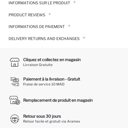
INFORMATIONS SUR LE PRODUIT
PRODUCT REVIEWS
INFORMATIONS DE PAIEMENT
DELIVERY RETURNS AND EXCHANGES
Cliquez et collectez en magasin
Livraison Gratuite
Paiement à la livraison - Gratuit
Fraise de service 10 MAD
Remplacement de produit en magasin
Retour sous 30 jours
Retour facile et gratuit via Aramex