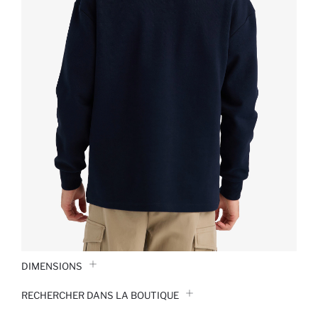
DIMENSIONS
RECHERCHER DANS LA BOUTIQUE