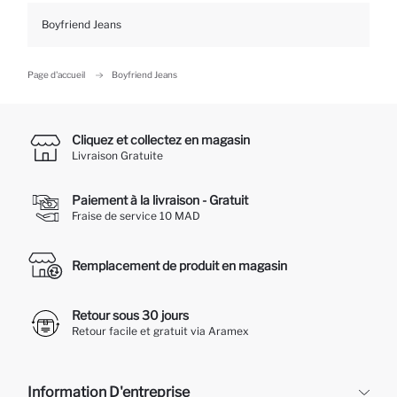
Boyfriend Jeans
Page d'accueil
Boyfriend Jeans
Cliquez et collectez en magasin
Livraison Gratuite
Paiement à la livraison - Gratuit
Fraise de service 10 MAD
Remplacement de produit en magasin
Retour sous 30 jours
Retour facile et gratuit via Aramex
Information D'entreprise