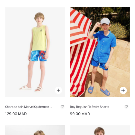
Short de bain Marvel Spiderman pour garçon
Boy Regular Fit Swim Shorts
129.00 MAD
99.00 MAD