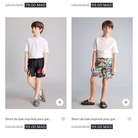
79.00 MAD
99.00 MAD
129.00 MAD
149.00 MAD
Short de bain imprimé pour garçon
Short de bain imprimé pour garçon
99.00 MAD
99.00 MAD
129.00 MAD
149.00 MAD