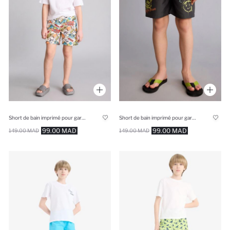
Short de bain imprimé pour garçon
Short de bain imprimé pour garçon
99.00 MAD
99.00 MAD
149.00 MAD
149.00 MAD