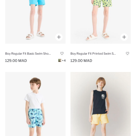
Boy Regular Fit Basic Swim Shorts
Boy Regular Fit Printed Swim Shorts
129.00 MAD
129.00 MAD
+4